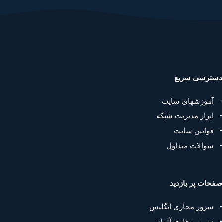
ترسی سریع
آموزشهای سایت
ابزار مدیریت شبکه
قوانین سایت
سوالات متداول
حات پر بازدید
سرور مجازی انگلیس
سرور مجازی آلمان