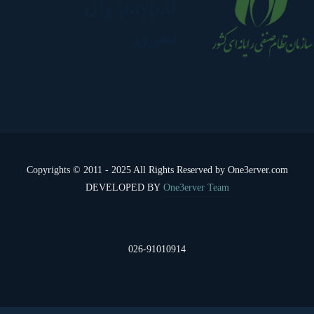
Copyrights © 2011 - 2025 All Rights Reserved by One3erver.com
DEVELOPED BY
One3erver Team
026-91010914