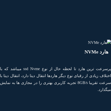
ارد NVMe
پرسرعت ترین هارد تا لحظه حال از نوع ssd Nvme میباشد که با
تلاف زیادی از رقبای نوع دیگر هاردها انتقال دیتا دارد، انتقال دیتا با
سرعت تقریبا 8GB/s تجربه کاربری بهتری را در مجازی ها به نمایش
گذارد.