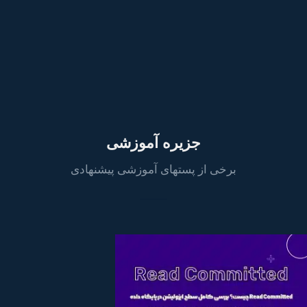
جزیره آموزشی
برخی از پستهای آموزشی پیشنهادی