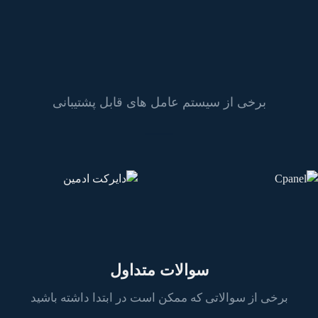
برخی از سیستم عامل های قابل پشتیبانی
سوالات متداول
برخی از سوالاتی که ممکن است در ابتدا داشته باشید