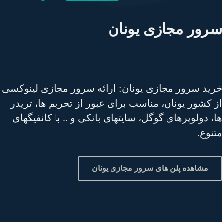
رور مجازی یونان
ید سرور مجازی یونان: ارائه سرور مجازی لینوکسی
 کشور یونان، مناسب برای عبور از تحریم ها، تریدر
، دولوپرهای گوگل، سایتهای بانکی و .. با کانفیگهای
نوع.
مشاهده پلن های سرور مجازی یونان