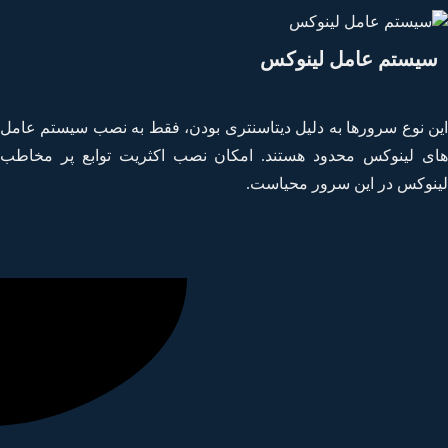
یستم عامل لینوکس
ن نوع سرورها به دلیل دیتاسنتری بودن، فقط به نصب سیستم عامل
ی لینوکس محدود هستند. امکان نصب اکثریت توابع پر مخاطب
نوکس در این سرور محیاست.