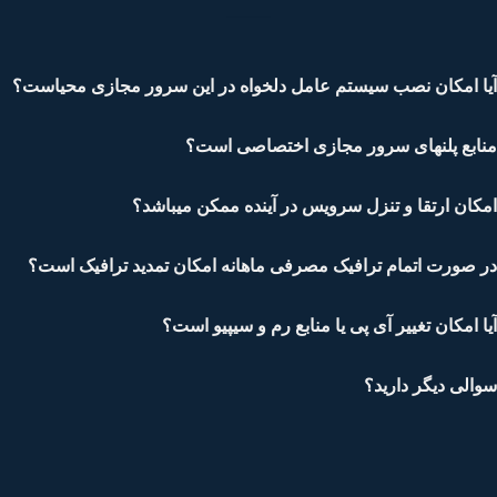
ا امکان نصب سیستم عامل دلخواه در این سرور مجازی محیاست؟
ابع پلنهای سرور مجازی اختصاصی است؟
کان ارتقا و تنزل سرویس در آینده ممکن میباشد؟
 صورت اتمام ترافیک مصرفی ماهانه امکان تمدید ترافیک است؟
ا امکان تغییر آی پی یا منابع رم و سیپیو است؟
الی دیگر دارید؟