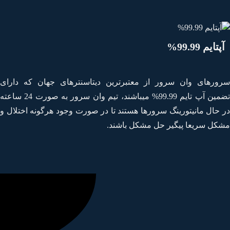
پتایم 99.99%
ورهای وان سرور از معتبرترین دیتاسنترهای جهان که دارای
تضمین آپ تایم 99.99% میباشند، تیم وان سرور به صورت 24 ساعته
 حال مانیتورینگ سرورها هستند تا در صورت وجود هرگونه اختلال و
کل سریعا پیگیر حل مشکل باشند.