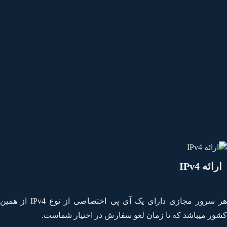
رائه IPv4
هر سرور مجازی دارای یک آی پی اختصاصی از نوع IPv4 از همین
ور میباشد که تا زمان لغو سفارش در اختیار شماست.