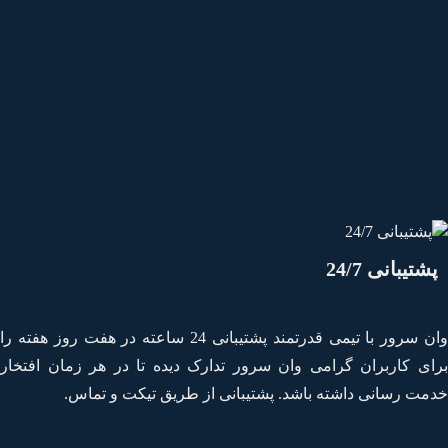
شتیبانی 24/7
وان سرور با تیمی قدرتمند پشتیبانی 24 ساعته در هفت روز هفته را
ای کاربران گرامی وان سرور تدارک دیده تا در هر زمان افتخار
مت رسانی داشته باشد. پشتیبانی از طریق تیکت و تماس.