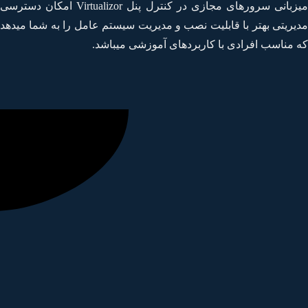
میزبانی سرورهای مجازی در کنترل پنل Virtualizor امکان دسترسی
یریتی بهتر با قابلیت نصب و مدیریت سیستم عامل را به شما میدهد
 مناسب افرادی با کاربردهای آموزشی میباشد.