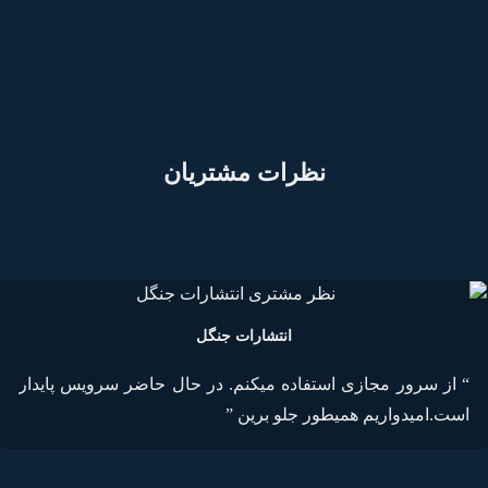
نظرات مشتریان
انتشارات جنگل
“ از سرور مجازی استفاده میکنم. در حال حاضر سرویس پایدار
است.امیدواریم همیطور جلو برین ”