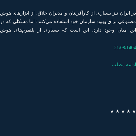
 ایران نیز بسیاری از کارآفرینان و مدیران خلاق، از ابزارهای هوش
نوعی برای بهبود سازمان خود استفاده می‌کنند؛ اما مشکلی که در
ن میان وجود دارد، این است که بسیاری از پلتفرم‌های هوش
نوعی اصلی‌ترین قابلیت‌های خود را صرفا به‌صورت پرمیوم ارائه
‌دهند.
21/08/14
امه مطلب
★
★
★
★