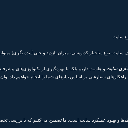
وع سایت
سایت، نوع ساختار کدنویسی، میزان بازدید و حتی آینده نگری) میتو
سازی سایت
و هاست داریم بلکه با بهره‌گیری از تکنولوژی‌های پیشرفته
 راهکارهای سفارشی بر اساس نیازهای شما را انجام خواهیم داد. وان
دها و بهبود عملکرد سایت است. ما تضمین می‌کنیم که با بررسی ت