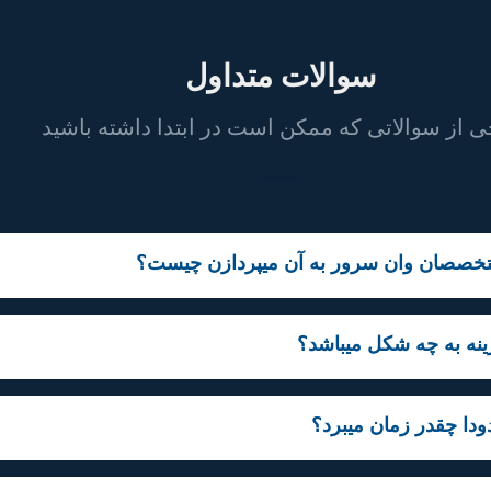
سوالات متداول
ی از سوالاتی که ممکن است در ابتدا داشته باشید
خصصان وان سرور به آن میپردازن چیست؟
نه به چه شکل میباشد؟
دا چقدر زمان میبرد؟