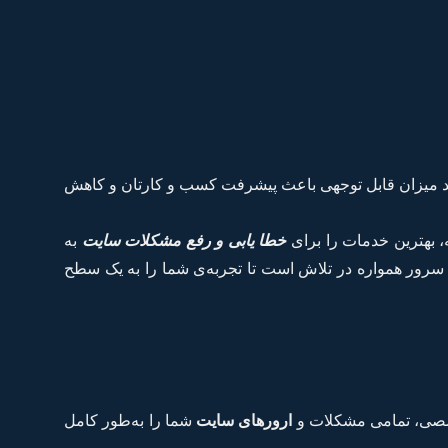
اند میزان قابل توجهی باعث پیشرفت کسب و کارتان و کاهش
، بهترین خدمات را برای
خطا یابی و رفع مشکلات سایت
به
 سرور همواره در تلاش است تا تجربه‌ی شما را به یک سطح
خصصی، تمامی مشکلات و
ارورهای سایت
شما را به‌طور کامل