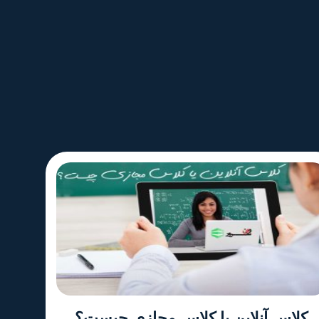
کلاس آنلاین یا کلاس مجازی چیست؟