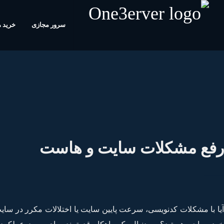
سرور مجازی
خرید 
رفع مشکلات سایت و هاست
آیا با مشکلات کدنویسی، سرعت پایین سایت یا اختلالات مکرر در سا