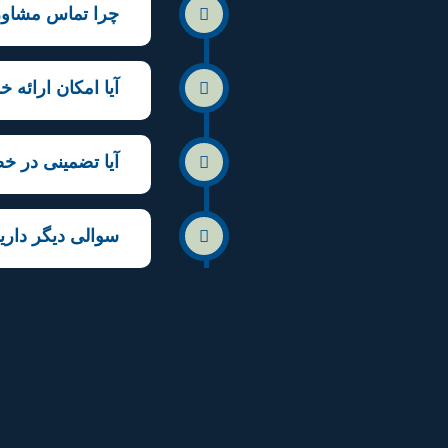
چرا تماس مشاوره تخصصی در ساعات
آیا امکان ارائه 
آیا تضمینی در 
سوالی دیگر داری