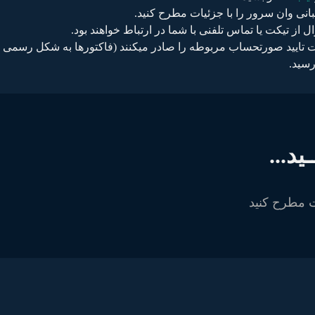
یبانی وان سرور را با جزئیات مطرح کنید.
تیکت یا تماس تلفنی با شما در ارتباط خواهند بود.
ورت تایید صورتحساب مربوطه را صادر میکنند (فاکتورها به شکل رسمی 
رسید.
د...
ت مطرح کنید