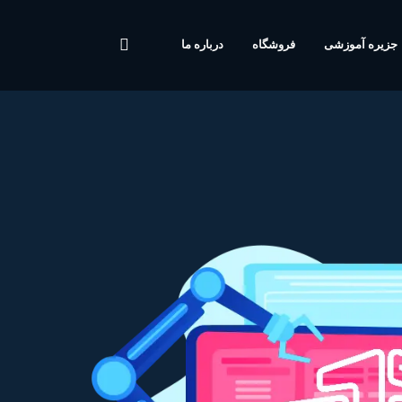
جزیره آموزشی
فروشگاه
درباره ما