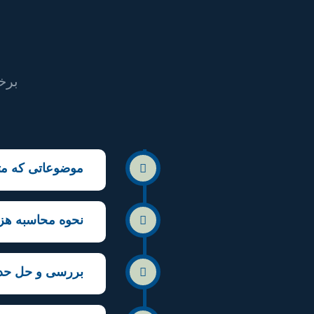
برخ
موضوعاتی که مت
نحوه محاسبه هزی
بررسی و حل حدو