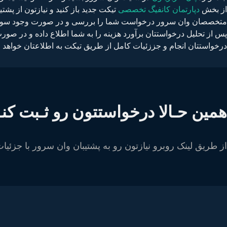
از بخش
دپارتمان کانفیگ تخصصی
تیکت جدید باز کنید و نیازتون از پشت
متخصصان وان سرور درخواست شما را بررسی و در صورت وجود سوال از 
پس از تحلیل درخواستتان برآورد هزینه را به شما اطلاع داده و در ص
درخواستتان انجام و جززئیات کامل از طریق تیکت به اطلاعتان خواهد 
همین حـالا درخواستتون رو ثـبت کنــی
از طریق لینک روبرو نیازتون رو به پشتیبان وان سرور با جزئیا