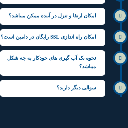
امکان ارتقا و تنزل در آینده ممکن میباشد؟
امکان راه اندازی SSL رایگان در دامین است؟
نحوه بک آپ گیری های خودکار به چه شکل
میباشد؟
سوالی دیگر دارید؟