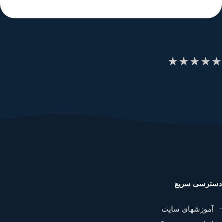
★
★
★
★
ترسی سریع
آموزشهای سایت