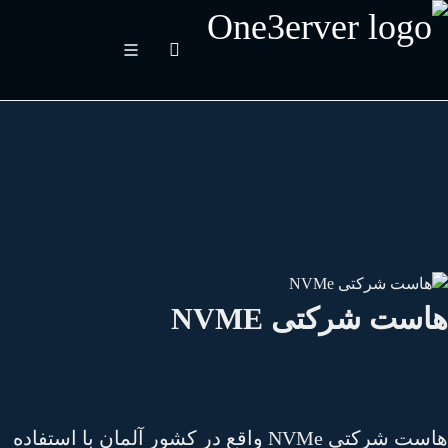
است شرکتی NVME
هاست شرکتی NVMe واقع در کشور آلمان با استفاده