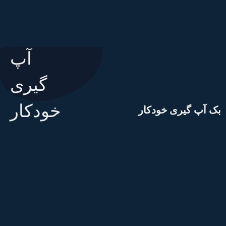
ک آپ گیری خودکار