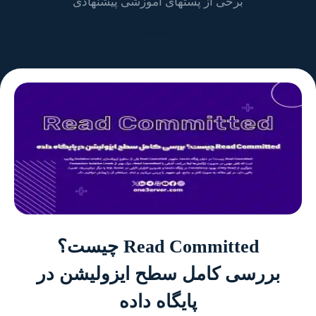
برخی از پستهای آموزشی پیشنهادی
Read Committed چیست؟
بررسی کامل سطح ایزولیشن در
پایگاه داده