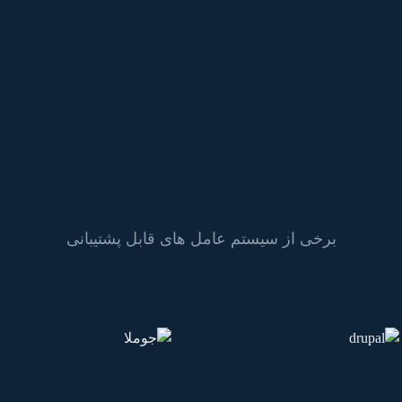
برخی از سیستم عامل های قابل پشتیبانی