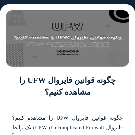
چگونه قوانین فایروال UFW را
مشاهده کنیم؟
چگونه قوانین فایروال UFW را مشاهده کنیم؟
فایروال UFW (Uncomplicated Firewall) یک رابط