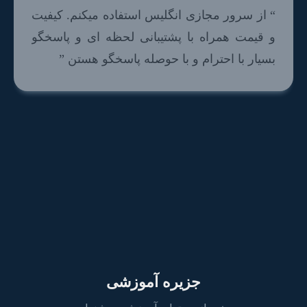
“ از سرور مجازی انگلیس استفاده میکنم. کیفیت
و قیمت همراه با پشتیبانی لحظه ای و پاسخگو
بسیار با احترام و با حوصله پاسخگو هستن ”
جزیره آموزشی