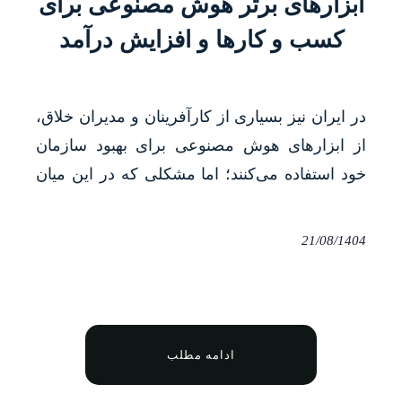
ابزارهای برتر هوش مصنوعی برای
کسب و کارها و افزایش درآمد
در ایران نیز بسیاری از کارآفرینان و مدیران خلاق،
از ابزارهای هوش مصنوعی برای بهبود سازمان
خود استفاده می‌کنند؛ اما مشکلی که در این میان
وجود دارد، این است که بسیاری از پلتفرم‌های
هوش مصنوعی اصلی‌ترین قابلیت‌های خود را
21/08/1404
صرفا به‌صورت پرمیوم ارائه می‌دهند.
ادامه مطلب