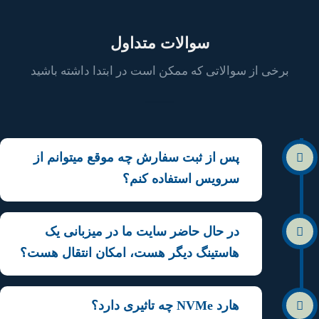
سوالات متداول
برخی از سوالاتی که ممکن است در ابتدا داشته باشید
پس از ثبت سفارش چه موقع میتوانم از
سرویس استفاده کنم؟
در حال حاضر سایت ما در میزبانی یک
هاستینگ دیگر هست، امکان انتقال هست؟
هارد NVMe چه تاثیری دارد؟