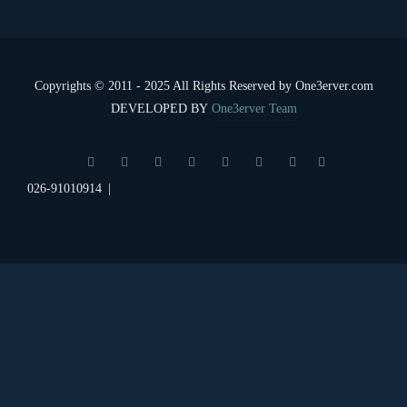
Copyrights © 2011 - 2025 All Rights Reserved by One3erver.com
DEVELOPED BY
One3erver Team
026-91010914