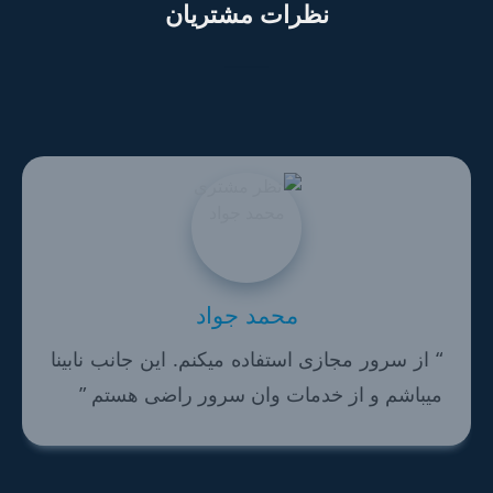
نظرات مشتریان
محمد جواد
“ از سرور مجازی استفاده میکنم. این جانب نابینا
میباشم و از خدمات وان سرور راضی هستم ”