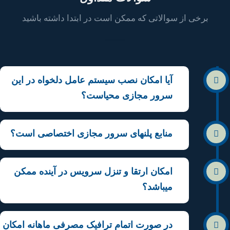
برخی از سوالاتی که ممکن است در ابتدا داشته باشید
آیا امکان نصب سیستم عامل دلخواه در این
سرور مجازی محیاست؟
منابع پلنهای سرور مجازی اختصاصی است؟
امکان ارتقا و تنزل سرویس در آینده ممکن
میباشد؟
در صورت اتمام ترافیک مصرفی ماهانه امکان