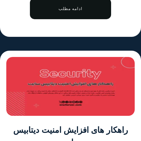
ادامه مطلب
راهکار های افزایش امنیت دیتابیس