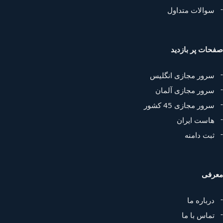
سوالات متداول
حات پر بازدید
سرور مجازی انگلیس
سرور مجازی آلمان
سرور مجازی 45 کشور
هاست ایران
ثبت دامنه
رفی
درباره ما
تماس با ما