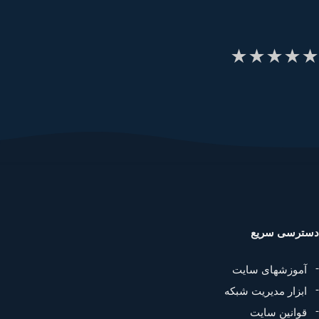
★
★
★
★
ترسی سریع
آموزشهای سایت
ابزار مدیریت شبکه
قوانین سایت