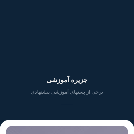
جزیره آموزشی
برخی از پستهای آموزشی پیشنهادی