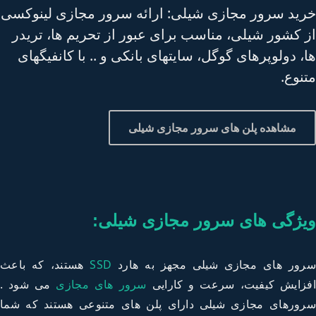
ید سرور مجازی شیلی: ارائه سرور مجازی لینوکسی
 کشور شیلی، مناسب برای عبور از تحریم ها، تریدر
، دولوپرهای گوگل، سایتهای بانکی و .. با کانفیگهای
نوع.
مشاهده پلن های سرور مجازی شیلی
یژگی های سرور مجازی شیلی:
ور های مجازی
شیلی
مجهز به هارد
SSD
هستند، که باعث
زایش کیفیت، سرعت و کارایی
سرور های مجازی
می شود .
ورهای مجازی
شیلی
د
ارای پلن های متنوعی هستند که شما