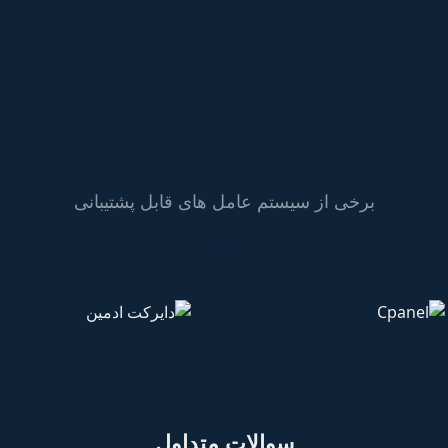
برخی از سیستم عامل های قابل پشتیبانی
سوالات متداول