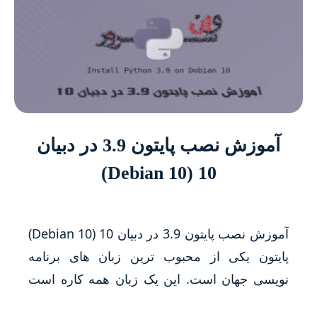
آموزش نصب پایتون 3.9 در دبیان
10 (Debian 10)
آموزش نصب پایتون 3.9 در دبیان 10 (Debian 10)
پایتون یکی از محبوب ترین زبان های برنامه
نویسی جهان است. این یک زبان همه کاره است
که برای ساخت انواع برنامه ها ، از اسکریپت های