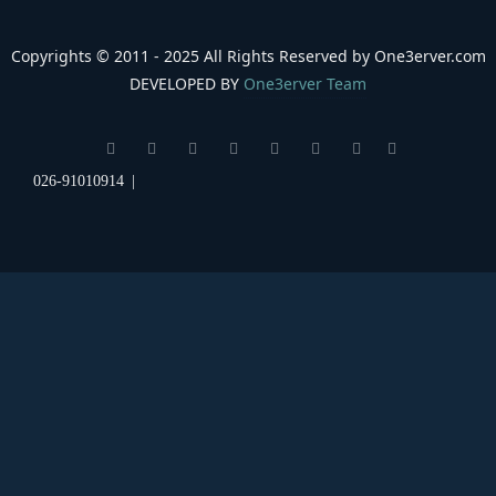
Copyrights © 2011 - 2025 All Rights Reserved by One3erver.co
DEVELOPED BY
One3erver Team
026-91010914