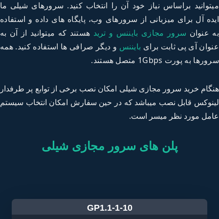
توانید براساس نیاز خود آن را انتخاب کنید. سرورهای
شیلی
ما
ده آل برای میزبانی از سرورهای وب، پایگاه های داده و استفاده
 عنوان
سرور مجازی بایننس و ترید
هستند که میتوانید از آن به
وان آی پی ثابت برای
بایننس
و دیگر صرافی ها استفاده کنید. همه
ها به پورت 1Gbps متصل هستند.
گام خرید سرور مجازی
شیلی
امکان نصب برخی از توابع پر طرفدار
نوکس قابل نصب میباشد که در حین سفارش امکان انتخاب سیستم
مل مورد نظر میسر است.
پلن های سرور مجازی شیلی
GP1.1-1-10