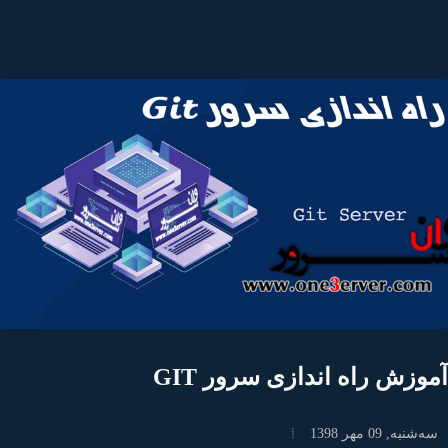
وزش راه اندازی سرور GIT
‌شنبه, 09 مهر 1398