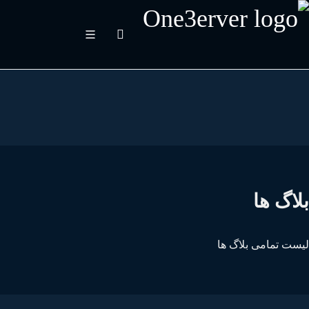
اگ ها
ست تمامی بلاگ ها