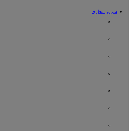
سرور مجازی