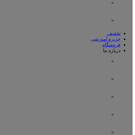
تخفیف
جزیره آموزشی
فروشگاه
درباره ما