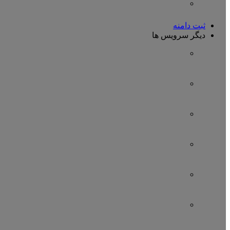
ثبت دامنه
دیگر سرویس ها