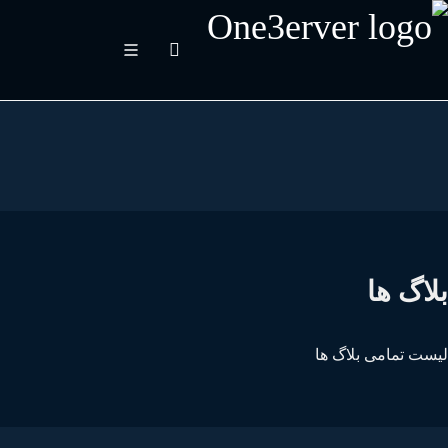
اگ ها
ست تمامی بلاگ ها