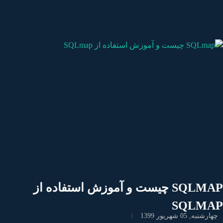
SQLMAP چیست و آموزش استفاده از
SQLMA
رشنبه, 05 شهریور 1399